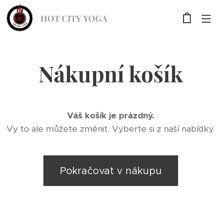
HOT CITY YOGA
Nákupní košík
Váš košík je prázdný.
Vy to ale můžete změnit. Vyberte si z naší nabídky.
Pokračovat v nákupu