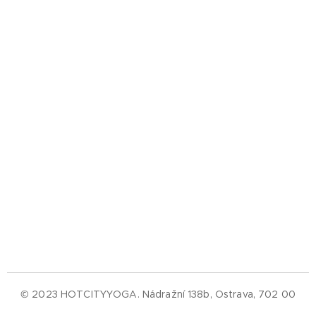
© 2023 HOTCITYYOGA. Nádražní 138b, Ostrava, 702 00