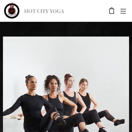
HOT CITY YOGA